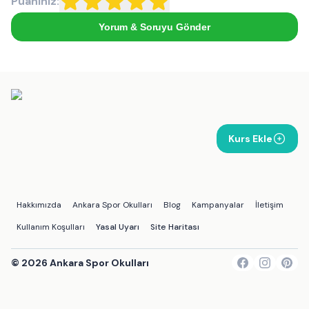
Puanınız:
Yorum & Soruyu Gönder
Kurs Ekle
Hakkımızda
Ankara Spor Okulları
Blog
Kampanyalar
İletişim
Kullanım Koşulları
Yasal Uyarı
Site Haritası
©
2026
Ankara Spor Okulları