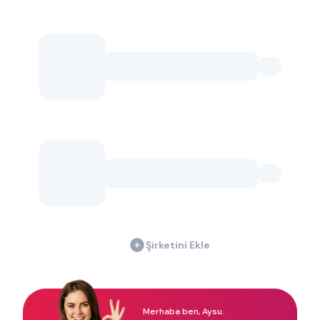
Şirketini Ekle
Merhaba ben, Aysu.