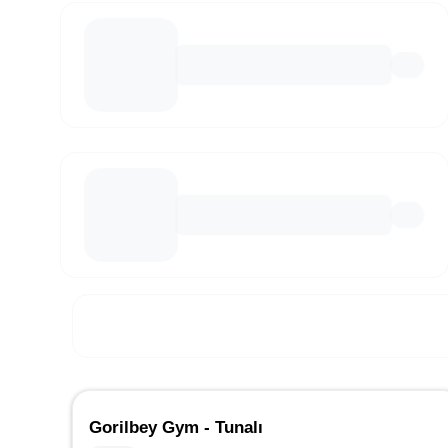
Gorilbey Gym - Tunalı