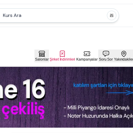
Kurs Ara
Salonlar
Şirket İndirimleri
Kampanyalar
Soru Sor
Yakındakile