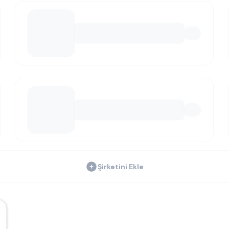
Şirketini Ekle