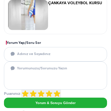
ÇANKAYA VOLEYBOL KURSU
Yorum Yap/Soru Sor
Puanınız:
Yorum & Soruyu Gönder