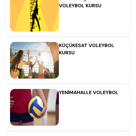
VOLEYBOL KURSU
KÜÇÜKESAT VOLEYBOL
KURSU
YENİMAHALLE VOLEYBOL