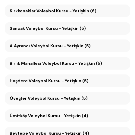
Kırkkonaklar Voleybol Kursu - Yetişkin (6)
Sancak Voleybol Kursu - Yetişkin (5)
A.Ayrancı Voleybol Kursu - Yetişkin (5)
Birlik Mahallesi Voleybol Kursu - Yetişkin (5)
Hoşdere Voleybol Kursu - Yetişkin (5)
Öveçler Voleybol Kursu - Yetişkin (5)
Ümitköy Voleybol Kursu - Yetişkin (4)
Beytepe Voleybol Kursu - Yetişkin (4)