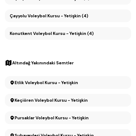
Çayyolu Voleybol Kursu - Yetişkin (4)
Konutkent Voleybol Kursu - Yetişkin (4)
Altındağ Yakınındaki Semtler
Etlik Voleybol Kursu - Yetişkin
Keçiören Voleybol Kursu - Yetişkin
Pursaklar Voleybol Kursu - Yetişkin
Subayevleri Voleybol Kursu - Yetişkin