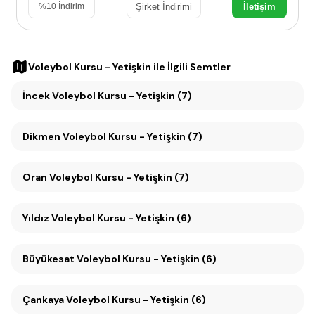
Şirket İndirimi
İletişim
%
10
İndirim
Voleybol Kursu - Yetişkin
ile İlgili Semtler
İncek Voleybol Kursu - Yetişkin (7)
Dikmen Voleybol Kursu - Yetişkin (7)
Oran Voleybol Kursu - Yetişkin (7)
Yıldız Voleybol Kursu - Yetişkin (6)
Büyükesat Voleybol Kursu - Yetişkin (6)
Çankaya Voleybol Kursu - Yetişkin (6)