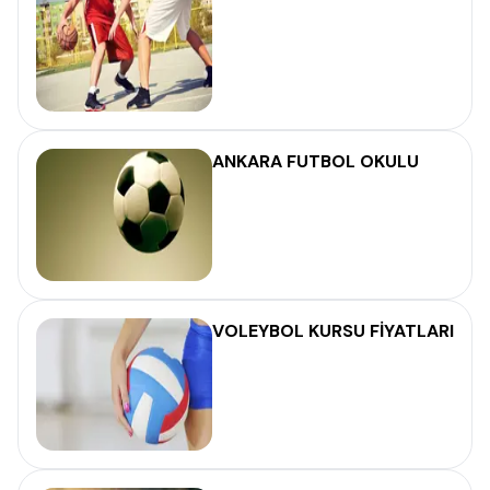
ANKARA FUTBOL OKULU
VOLEYBOL KURSU FİYATLARI