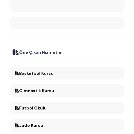
Öne Çıkan Hizmetler
Basketbol Kursu
Cimnastik Kursu
Futbol Okulu
Judo Kursu