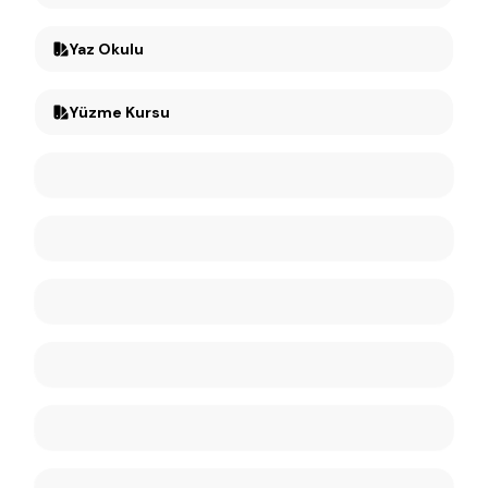
Yaz Okulu
Yüzme Kursu