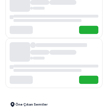
Öne Çıkan Semtler