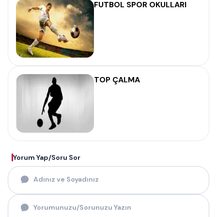
FUTBOL SPOR OKULLARI
TOP ÇALMA
Yorum Yap/Soru Sor