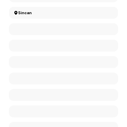
Sincan