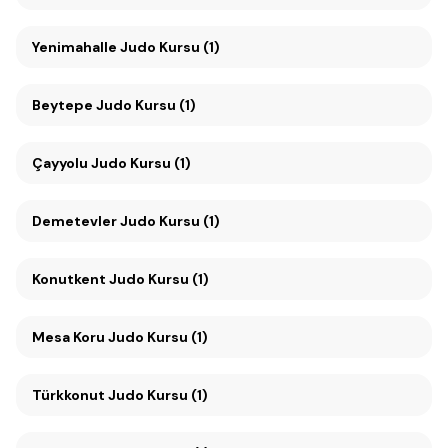
Yenimahalle Judo Kursu (1)
Beytepe Judo Kursu (1)
Çayyolu Judo Kursu (1)
Demetevler Judo Kursu (1)
Konutkent Judo Kursu (1)
Mesa Koru Judo Kursu (1)
Türkkonut Judo Kursu (1)