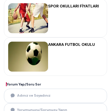
SPOR OKULLARI FİYATLARI
ANKARA FUTBOL OKULU
Yorum Yap/Soru Sor