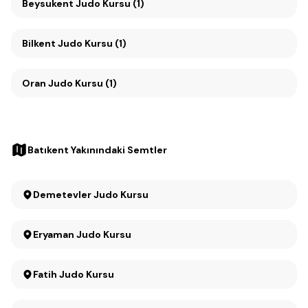
Beysukent Judo Kursu (1)
Bilkent Judo Kursu (1)
Oran Judo Kursu (1)
Batıkent Yakınındaki Semtler
Demetevler Judo Kursu
Eryaman Judo Kursu
Fatih Judo Kursu