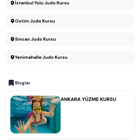
İstanbul Yolu Judo Kursu
Ostim Judo Kursu
Sincan Judo Kursu
Yenimahalle Judo Kursu
Bloglar
ANKARA YÜZME KURSU