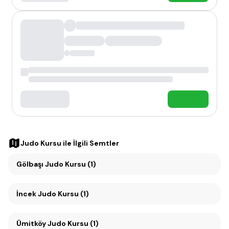
Judo Kursu
ile İlgili Semtler
Gölbaşı Judo Kursu (1)
İncek Judo Kursu (1)
Ümitköy Judo Kursu (1)