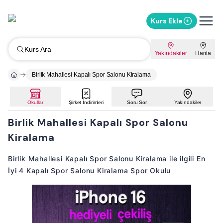
Kurs Ekle
Kurs Ara
Yakındakiler
Harita
Birlik Mahallesi Kapalı Spor Salonu Kiralama
Okullar
Şirket İndirimleri
Soru Sor
Yakındakiler
Birlik Mahallesi Kapalı Spor Salonu
Kiralama
Birlik Mahallesi Kapalı Spor Salonu Kiralama ile ilgili En
İyi 4 Kapalı Spor Salonu Kiralama Spor Okulu