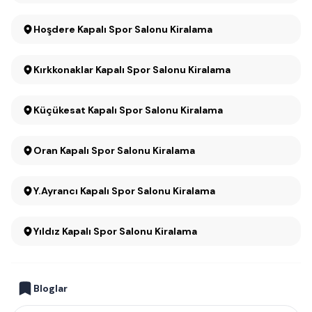
Hoşdere Kapalı Spor Salonu Kiralama
Kırkkonaklar Kapalı Spor Salonu Kiralama
Küçükesat Kapalı Spor Salonu Kiralama
Oran Kapalı Spor Salonu Kiralama
Y.Ayrancı Kapalı Spor Salonu Kiralama
Yıldız Kapalı Spor Salonu Kiralama
Bloglar