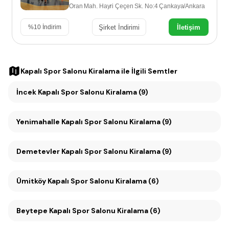
Oran Mah. Hayri Çeçen Sk. No:4 Çankaya/Ankara
Şirket İndirimi
İletişim
%
10
İndirim
Kapalı Spor Salonu Kiralama
ile İlgili Semtler
İncek Kapalı Spor Salonu Kiralama (9)
Yenimahalle Kapalı Spor Salonu Kiralama (9)
Demetevler Kapalı Spor Salonu Kiralama (9)
Ümitköy Kapalı Spor Salonu Kiralama (6)
Beytepe Kapalı Spor Salonu Kiralama (6)