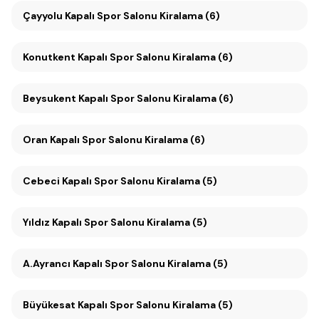
Çayyolu Kapalı Spor Salonu Kiralama (6)
Konutkent Kapalı Spor Salonu Kiralama (6)
Beysukent Kapalı Spor Salonu Kiralama (6)
Oran Kapalı Spor Salonu Kiralama (6)
Cebeci Kapalı Spor Salonu Kiralama (5)
Yıldız Kapalı Spor Salonu Kiralama (5)
A.Ayrancı Kapalı Spor Salonu Kiralama (5)
Büyükesat Kapalı Spor Salonu Kiralama (5)