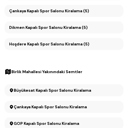
Çankaya Kapalı Spor Salonu Kiralama (5)
Dikmen Kapalı Spor Salonu Kiralama (5)
Hoşdere Kapalı Spor Salonu Kiralama (5)
Birlik Mahallesi Yakınındaki Semtler
Büyükesat Kapalı Spor Salonu Kiralama
Çankaya Kapalı Spor Salonu Kiralama
GOP Kapalı Spor Salonu Kiralama