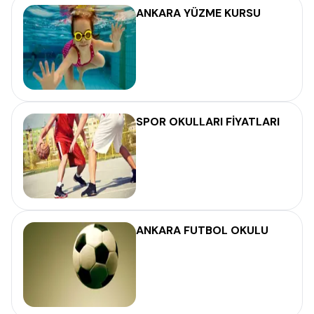
ANKARA YÜZME KURSU
SPOR OKULLARI FİYATLARI
ANKARA FUTBOL OKULU