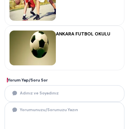
ANKARA FUTBOL OKULU
Yorum Yap/Soru Sor