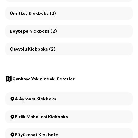
Ümitköy Kickboks (2)
Beytepe Kickboks (2)
Çayyolu Kickboks (2)
Çankaya Yakınındaki Semtler
A.Ayrancı Kickboks
Birlik Mahallesi Kickboks
Büyükesat Kickboks