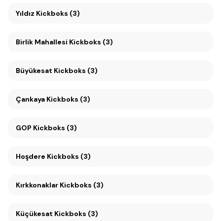
Yıldız Kickboks (3)
Birlik Mahallesi Kickboks (3)
Büyükesat Kickboks (3)
Çankaya Kickboks (3)
GOP Kickboks (3)
Hoşdere Kickboks (3)
Kırkkonaklar Kickboks (3)
Küçükesat Kickboks (3)