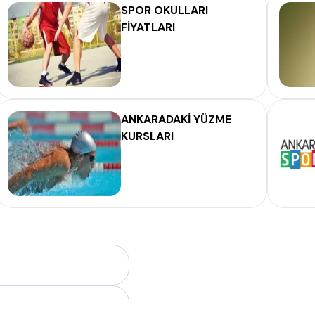
SPOR OKULLARI
FİYATLARI
ANKARADAKİ YÜZME
KURSLARI