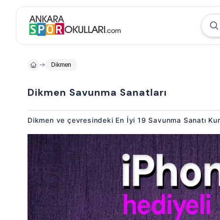
Dikmen
Dikmen Savunma Sanatları
Dikmen ve çevresindeki En İyi 19 Savunma Sanatı Ku