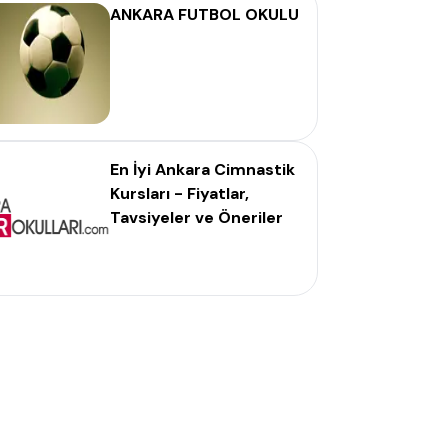
ANKARA FUTBOL OKULU
En İyi Ankara Cimnastik
Kursları - Fiyatlar,
Tavsiyeler ve Öneriler