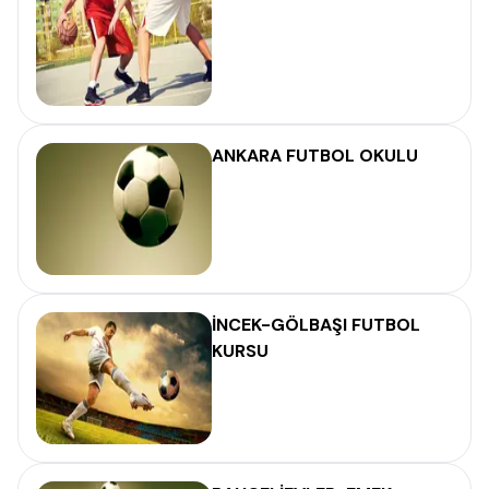
ANKARA FUTBOL OKULU
İNCEK-GÖLBAŞI FUTBOL
KURSU