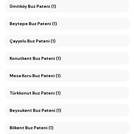
Ümitköy Buz Pateni (1)
Beytepe Buz Pateni (1)
Çayyolu Buz Pateni (1)
Konutkent Buz Pateni (1)
Mesa Koru Buz Pateni (1)
Türkkonut Buz Pateni (1)
Beysukent Buz Pateni (1)
Bilkent Buz Pateni (1)