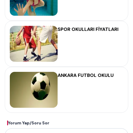
SPOR OKULLARI FİYATLARI
ANKARA FUTBOL OKULU
Yorum Yap/Soru Sor