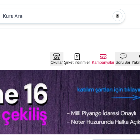
Kurs Ara
Okullar
Şirket İndirimleri
Kampanyalar
Soru Sor
Yakı