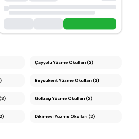
Çayyolu Yüzme Okulları (3)
)
Beysukent Yüzme Okulları (3)
(3)
Gölbaşı Yüzme Okulları (2)
2)
Dikimevi Yüzme Okulları (2)