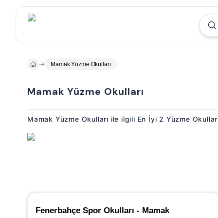
Mamak Yüzme Okulları
Mamak Yüzme Okulları
Mamak Yüzme Okulları ile ilgili En İyi 2 Yüzme Okulla
Fenerbahçe Spor Okulları - Mamak