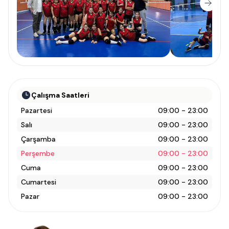
Çalışma Saatleri
Pazartesi
09:00 - 23:00
Salı
09:00 - 23:00
Çarşamba
09:00 - 23:00
Perşembe
09:00 - 23:00
Cuma
09:00 - 23:00
Cumartesi
09:00 - 23:00
Pazar
09:00 - 23:00