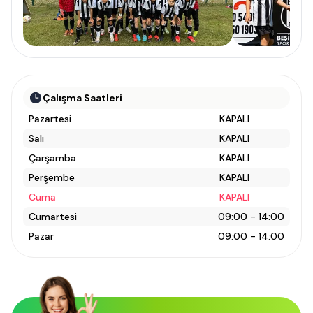
Çalışma Saatleri
Pazartesi
KAPALI
Salı
KAPALI
Çarşamba
KAPALI
Perşembe
KAPALI
Cuma
KAPALI
Cumartesi
09:00 - 14:00
Pazar
09:00 - 14:00