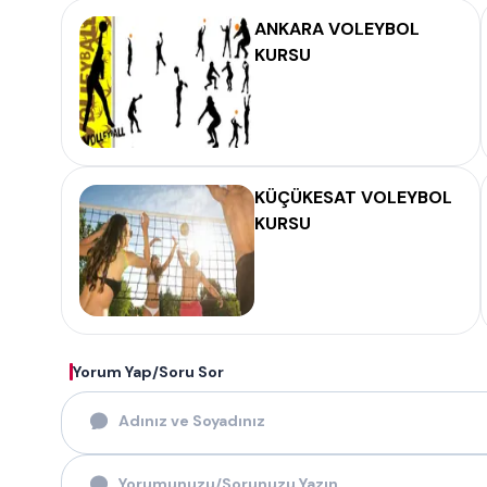
ANKARA VOLEYBOL
KURSU
KÜÇÜKESAT VOLEYBOL
KURSU
Yorum Yap/Soru Sor