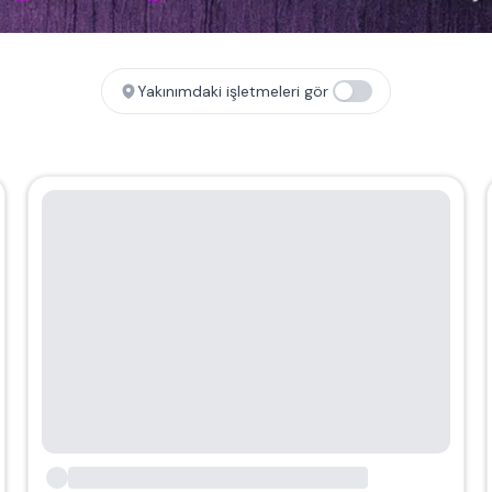
Yakınımdaki işletmeleri gör