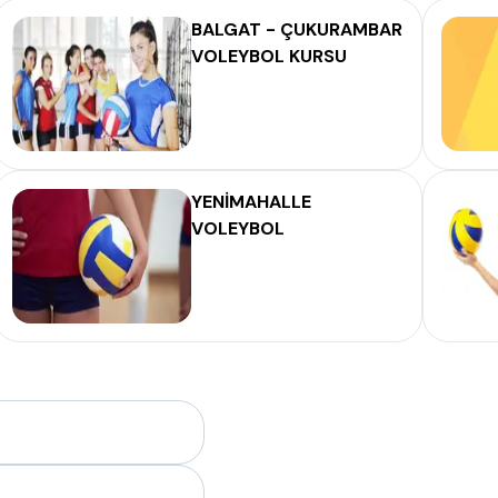
BALGAT - ÇUKURAMBAR
VOLEYBOL KURSU
YENİMAHALLE
VOLEYBOL