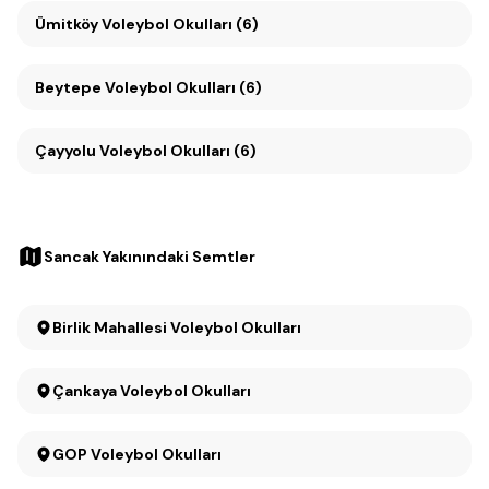
Ümitköy Voleybol Okulları (6)
Beytepe Voleybol Okulları (6)
Çayyolu Voleybol Okulları (6)
Sancak Yakınındaki Semtler
Birlik Mahallesi Voleybol Okulları
Çankaya Voleybol Okulları
GOP Voleybol Okulları