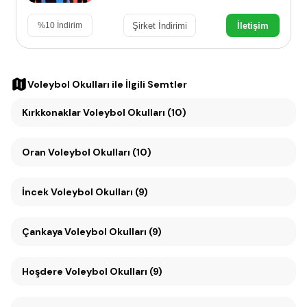
Şirket İndirimi
İletişim
%
10
İndirim
Voleybol Okulları
ile İlgili Semtler
Kırkkonaklar Voleybol Okulları (10)
Oran Voleybol Okulları (10)
İncek Voleybol Okulları (9)
Çankaya Voleybol Okulları (9)
Hoşdere Voleybol Okulları (9)