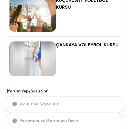
KÜÇÜKESAT VOLEYBOL
KURSU
ÇANKAYA VOLEYBOL KURSU
Yorum Yap/Soru Sor