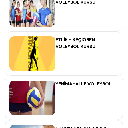
VOLEYBOL KURSU
ETLİK - KEÇİÖREN
VOLEYBOL KURSU
YENİMAHALLE VOLEYBOL