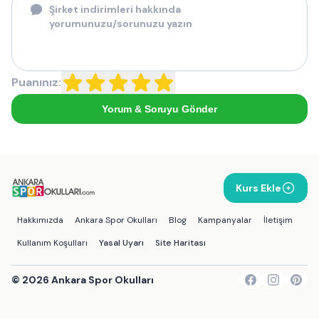
Puanınız:
Yorum & Soruyu Gönder
Kurs Ekle
Hakkımızda
Ankara Spor Okulları
Blog
Kampanyalar
İletişim
Kullanım Koşulları
Yasal Uyarı
Site Haritası
©
2026
Ankara Spor Okulları