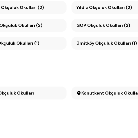
 Okçuluk Okulları (2)
Yıldız Okçuluk Okulları (2)
Çankaya Okçuluk Okulları (2)
GOP Okçuluk Okulları (2)
kçuluk Okulları (1)
Ümitköy Okçuluk Okulları (1)
Okçuluk Okulları
Konutkent Okçuluk Okull