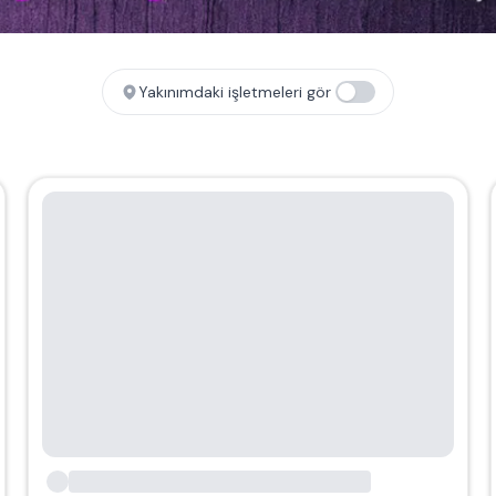
Yakınımdaki işletmeleri gör