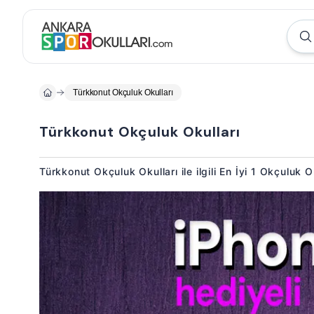
Türkkonut Okçuluk Okulları
Türkkonut Okçuluk Okulları
Türkkonut Okçuluk Okulları ile ilgili En İyi 1 Okçuluk 