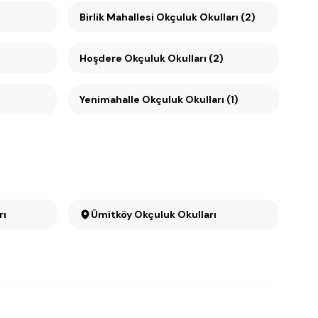
Birlik Mahallesi Okçuluk Okulları (2)
Hoşdere Okçuluk Okulları (2)
Yenimahalle Okçuluk Okulları (1)
arı
Ümitköy Okçuluk Okulları