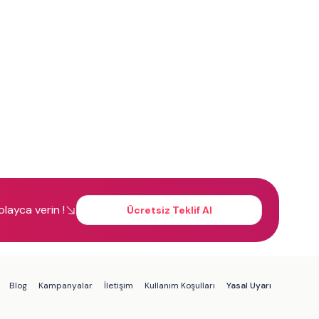
kolayca verin !
Ücretsiz Teklif Al
Blog
Kampanyalar
İletişim
Kullanım Koşulları
Yasal Uyarı