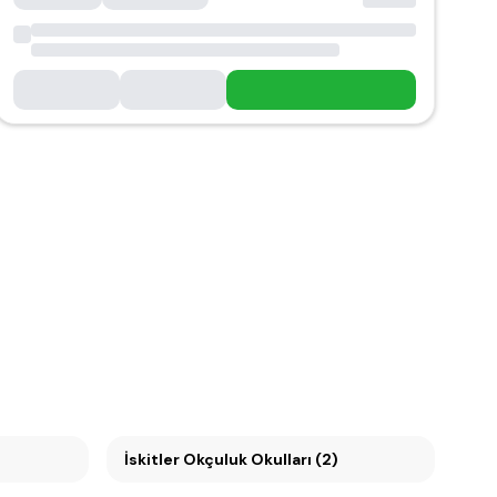
İskitler Okçuluk Okulları (2)