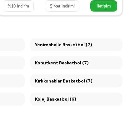
%
10
İndirim
Şirket İndirimi
İletişim
Yenimahalle Basketbol (7)
Konutkent Basketbol (7)
Kırkkonaklar Basketbol (7)
Kolej Basketbol (6)