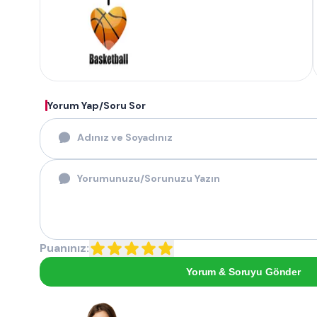
Yorum Yap/Soru Sor
Puanınız:
Yorum & Soruyu Gönder