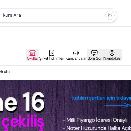
Kurs Ara
Okullar
Şirket İndirimleri
Kampanyalar
Soru Sor
Yakındakiler
Okulu