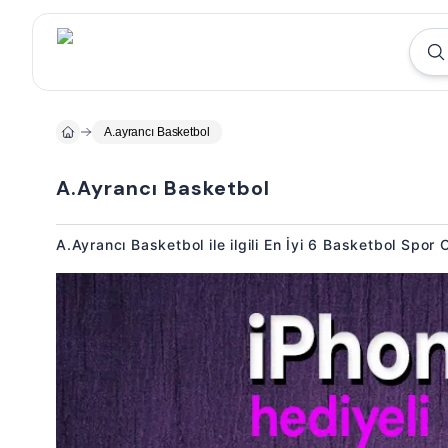
A.ayrancı Basketbol
A.Ayrancı Basketbol
A.Ayrancı Basketbol ile ilgili En İyi 6 Basketbol Spor 