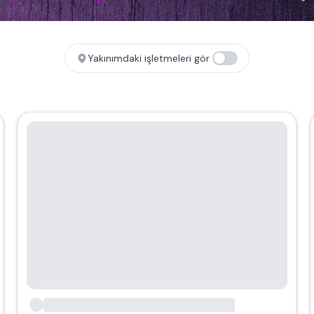
Yakınımdaki işletmeleri gör