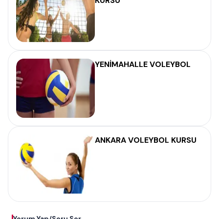
KURSU
YENİMAHALLE VOLEYBOL
ANKARA VOLEYBOL KURSU
Yorum Yap/Soru Sor