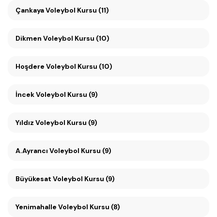
Çankaya Voleybol Kursu (11)
Dikmen Voleybol Kursu (10)
Hoşdere Voleybol Kursu (10)
İncek Voleybol Kursu (9)
Yıldız Voleybol Kursu (9)
A.Ayrancı Voleybol Kursu (9)
Büyükesat Voleybol Kursu (9)
Yenimahalle Voleybol Kursu (8)