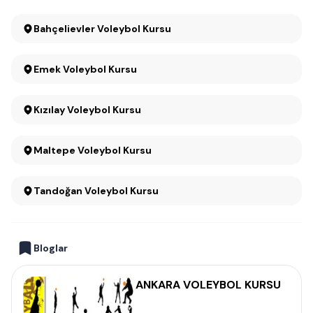
Bahçelievler Voleybol Kursu
Emek Voleybol Kursu
Kızılay Voleybol Kursu
Maltepe Voleybol Kursu
Tandoğan Voleybol Kursu
Bloglar
ANKARA VOLEYBOL KURSU