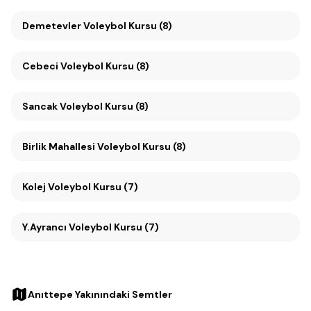
Demetevler Voleybol Kursu (8)
Cebeci Voleybol Kursu (8)
Sancak Voleybol Kursu (8)
Birlik Mahallesi Voleybol Kursu (8)
Kolej Voleybol Kursu (7)
Y.Ayrancı Voleybol Kursu (7)
Anıttepe Yakınındaki Semtler