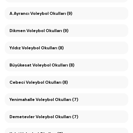
A.Ayrancı Voleybol Okulları (9)
Dikmen Voleybol Okulları (9)
Yıldız Voleybol Okulları (8)
Büyükesat Voleybol Okulları (8)
Cebeci Voleybol Okulları (8)
Yenimahalle Voleybol Okulları (7)
Demetevler Voleybol Okulları (7)