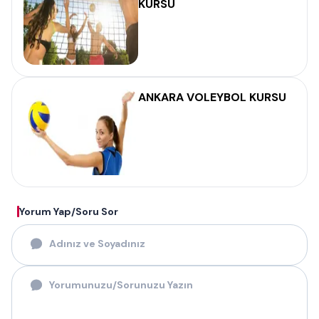
KURSU
ANKARA VOLEYBOL KURSU
Yorum Yap/Soru Sor