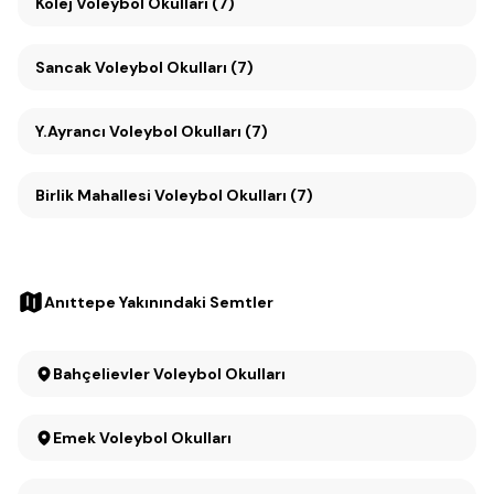
Kolej Voleybol Okulları (7)
Sancak Voleybol Okulları (7)
Y.Ayrancı Voleybol Okulları (7)
Birlik Mahallesi Voleybol Okulları (7)
Anıttepe Yakınındaki Semtler
Bahçelievler Voleybol Okulları
Emek Voleybol Okulları