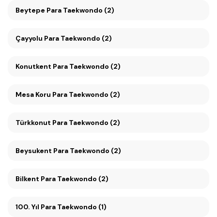
Beytepe Para Taekwondo (2)
Çayyolu Para Taekwondo (2)
Konutkent Para Taekwondo (2)
Mesa Koru Para Taekwondo (2)
Türkkonut Para Taekwondo (2)
Beysukent Para Taekwondo (2)
Bilkent Para Taekwondo (2)
100. Yıl Para Taekwondo (1)