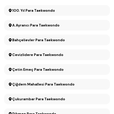
100. Yıl Para Taekwondo
A.Ayrancı Para Taekwondo
Bahçelievler Para Taekwondo
Cevizlidere Para Taekwondo
Çetin Emeç Para Taekwondo
Çiğdem Mahallesi Para Taekwondo
Çukurambar Para Taekwondo
Dikmen Para Taekwondo