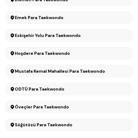
Emek Para Taekwondo
Eskişehir Yolu Para Taekwondo
Hoşdere Para Taekwondo
Mustafa Kemal Mahallesi Para Taekwondo
ODTÜ Para Taekwondo
Öveçler Para Taekwondo
Söğütözü Para Taekwondo