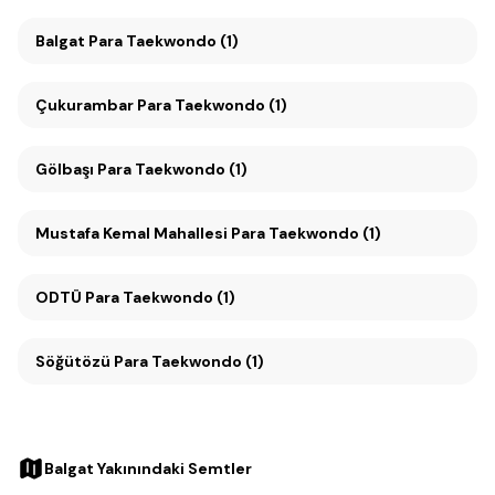
Balgat Para Taekwondo (1)
Çukurambar Para Taekwondo (1)
Gölbaşı Para Taekwondo (1)
Mustafa Kemal Mahallesi Para Taekwondo (1)
ODTÜ Para Taekwondo (1)
Söğütözü Para Taekwondo (1)
Balgat Yakınındaki Semtler