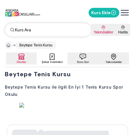
Kurs Ekle
Kurs Ara
Yakındakiler
Harita
Beytepe Tenis Kursu
Okullar
Şirket İndirimleri
Soru Sor
Yakındakiler
Beytepe Tenis Kursu
Beytepe Tenis Kursu ile ilgili En İyi 1 Tenis Kursu Spor
Okulu