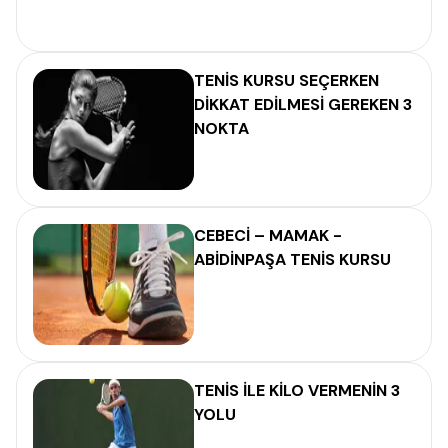
TENİS KURSU SEÇERKEN
DİKKAT EDİLMESİ GEREKEN 3
NOKTA
CEBECİ – MAMAK -
ABİDİNPAŞA TENİS KURSU
TENİS İLE KİLO VERMENİN 3
YOLU