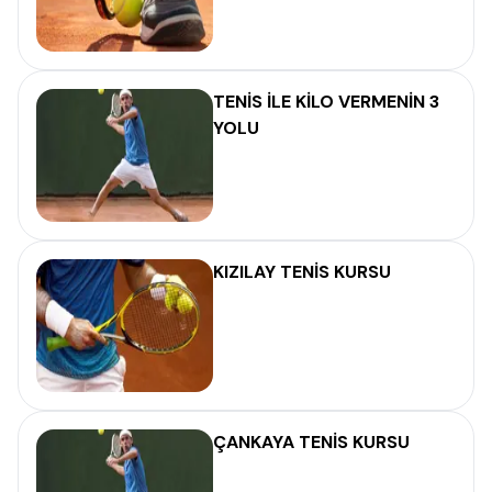
TENİS İLE KİLO VERMENİN 3
YOLU
KIZILAY TENİS KURSU
ÇANKAYA TENİS KURSU