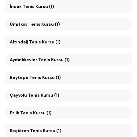
İncek Tenis Kursu (1)
Ümitköy Tenis Kursu (1)
Altındağ Tenis Kursu (1)
Aydınlıkevler Tenis Kursu (1)
Beytepe Tenis Kursu (1)
Çayyolu Tenis Kursu (1)
Etlik Tenis Kursu (1)
Keçiören Tenis Kursu (1)