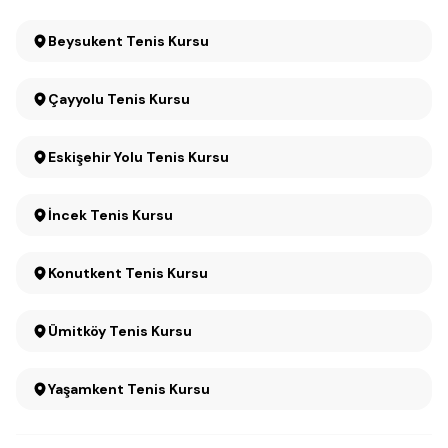
Beysukent Tenis Kursu
Çayyolu Tenis Kursu
Eskişehir Yolu Tenis Kursu
İncek Tenis Kursu
Konutkent Tenis Kursu
Ümitköy Tenis Kursu
Yaşamkent Tenis Kursu