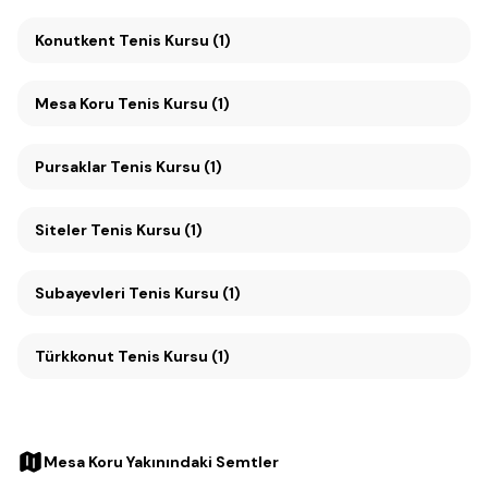
Konutkent Tenis Kursu (1)
Mesa Koru Tenis Kursu (1)
Pursaklar Tenis Kursu (1)
Siteler Tenis Kursu (1)
Subayevleri Tenis Kursu (1)
Türkkonut Tenis Kursu (1)
Mesa Koru Yakınındaki Semtler