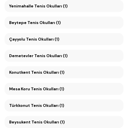
Yenimahalle Tenis Okulları (1)
Beytepe Tenis Okulları (1)
Çayyolu Tenis Okulları (1)
Demetevler Tenis Okulları (1)
Konutkent Tenis Okulları (1)
Mesa Koru Tenis Okulları (1)
Türkkonut Tenis Okulları (1)
Beysukent Tenis Okulları (1)