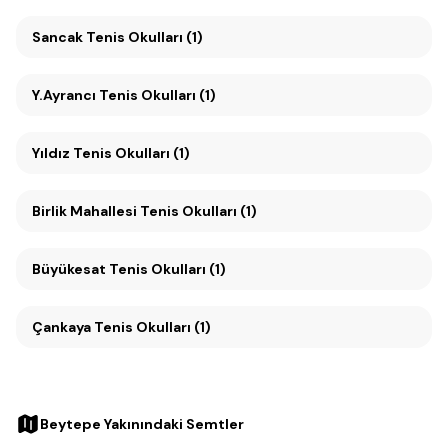
Sancak Tenis Okulları (1)
Y.Ayrancı Tenis Okulları (1)
Yıldız Tenis Okulları (1)
Birlik Mahallesi Tenis Okulları (1)
Büyükesat Tenis Okulları (1)
Çankaya Tenis Okulları (1)
Beytepe Yakınındaki Semtler