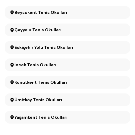
Beysukent Tenis Okulları
Çayyolu Tenis Okulları
Eskişehir Yolu Tenis Okulları
İncek Tenis Okulları
Konutkent Tenis Okulları
Ümitköy Tenis Okulları
Yaşamkent Tenis Okulları