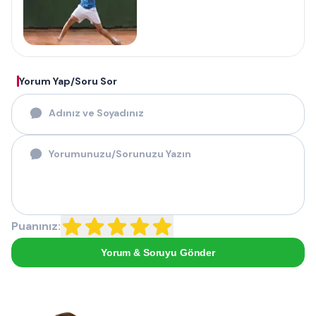
Yorum Yap/Soru Sor
Puanınız:
Yorum & Soruyu Gönder