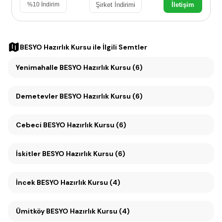
Şirket İndirimi
İletişim
%
10
İndirim
BESYO Hazırlık Kursu
ile İlgili Semtler
Yenimahalle BESYO Hazırlık Kursu (6)
Demetevler BESYO Hazırlık Kursu (6)
Cebeci BESYO Hazırlık Kursu (6)
İskitler BESYO Hazırlık Kursu (6)
İncek BESYO Hazırlık Kursu (4)
Ümitköy BESYO Hazırlık Kursu (4)