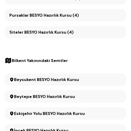
Pursaklar BESYO Hazırlık Kursu (4)
Siteler BESYO Hazırlık Kursu (4)
Bilkent Yakınındaki Semtler
Beysukent BESYO Hazırlık Kursu
Beytepe BESYO Hazırlık Kursu
Eskişehir Yolu BESYO Hazırlık Kursu
İncek BESYO Hazırlık Kursu