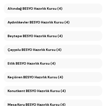
Altındağ BESYO Hazırlık Kursu (4)
Aydınlıkevler BESYO Hazırlık Kursu (4)
Beytepe BESYO Hazırlık Kursu (4)
Çayyolu BESYO Hazırlık Kursu (4)
Etlik BESYO Hazırlık Kursu (4)
Keçiören BESYO Hazırlık Kursu (4)
Konutkent BESYO Hazırlık Kursu (4)
Mesa Koru BESYO Hazırlık Kursu (4)