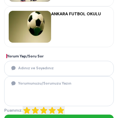
ANKARA FUTBOL OKULU
Yorum Yap/Soru Sor
Puanınız: