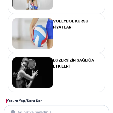
VOLEYBOL KURSU
FİYATLARI
EGZERSİZİN SAĞLIĞA
ETKİLERİ
Yorum Yap/Soru Sor