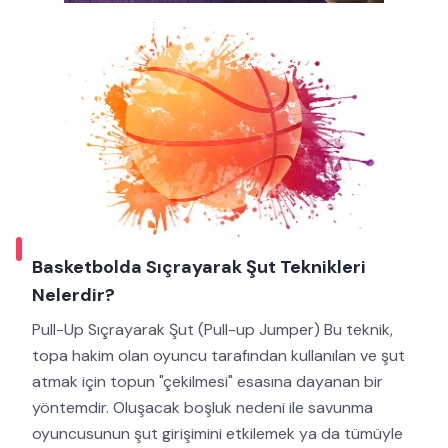
Basketbolda Sıçrayarak Şut Teknikleri
Nelerdir?
Pull-Up Sıçrayarak Şut (Pull-up Jumper) Bu teknik,
topa hakim olan oyuncu tarafından kullanılan ve şut
atmak için topun "çekilmesi" esasına dayanan bir
yöntemdir. Oluşacak boşluk nedeni ile savunma
oyuncusunun şut girişimini etkilemek ya da tümüyle