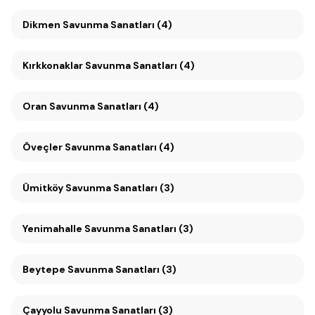
Dikmen Savunma Sanatları (4)
Kırkkonaklar Savunma Sanatları (4)
Oran Savunma Sanatları (4)
Öveçler Savunma Sanatları (4)
Ümitköy Savunma Sanatları (3)
Yenimahalle Savunma Sanatları (3)
Beytepe Savunma Sanatları (3)
Çayyolu Savunma Sanatları (3)