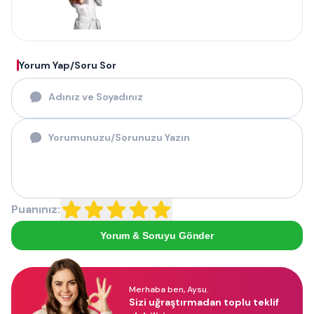
Yorum Yap/Soru Sor
Puanınız:
Yorum & Soruyu Gönder
Merhaba ben, Aysu.
Sizi uğraştırmadan toplu teklif