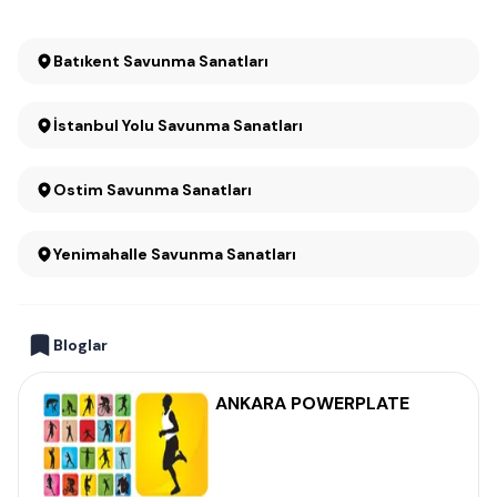
Batıkent Savunma Sanatları
İstanbul Yolu Savunma Sanatları
Ostim Savunma Sanatları
Yenimahalle Savunma Sanatları
Bloglar
ANKARA POWERPLATE