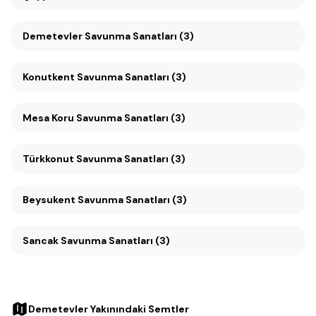
Demetevler Savunma Sanatları (3)
Konutkent Savunma Sanatları (3)
Mesa Koru Savunma Sanatları (3)
Türkkonut Savunma Sanatları (3)
Beysukent Savunma Sanatları (3)
Sancak Savunma Sanatları (3)
Demetevler Yakınındaki Semtler