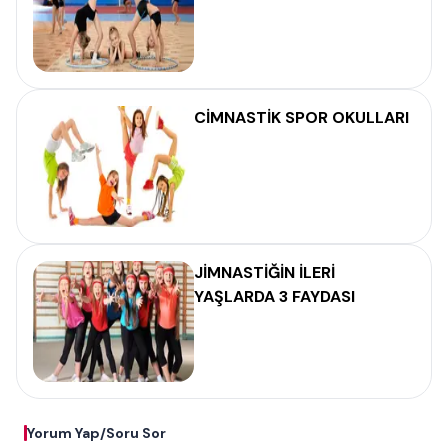
CİMNASTİK SPOR OKULLARI
JİMNASTİĞİN İLERİ
YAŞLARDA 3 FAYDASI
Yorum Yap/Soru Sor