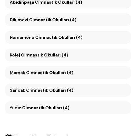
Abidinpaşa Cimnastik Okulları (4)
Dikimevi Cimnastik Okulları (4)
Hamamönü Cimnastik Okulları (4)
Kolej Cimnastik Okulları (4)
Mamak Cimnastik Okulları (4)
Sancak Cimnastik Okulları (4)
Yıldız Cimnastik Okulları (4)