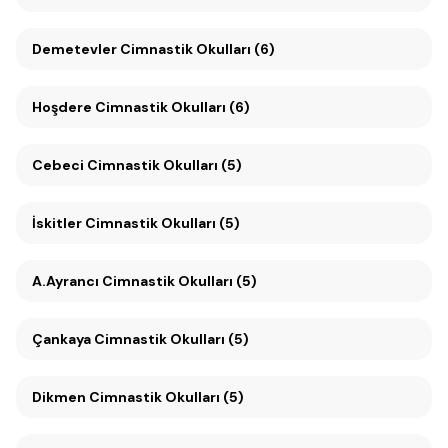
Demetevler Cimnastik Okulları (6)
Hoşdere Cimnastik Okulları (6)
Cebeci Cimnastik Okulları (5)
İskitler Cimnastik Okulları (5)
A.Ayrancı Cimnastik Okulları (5)
Çankaya Cimnastik Okulları (5)
Dikmen Cimnastik Okulları (5)