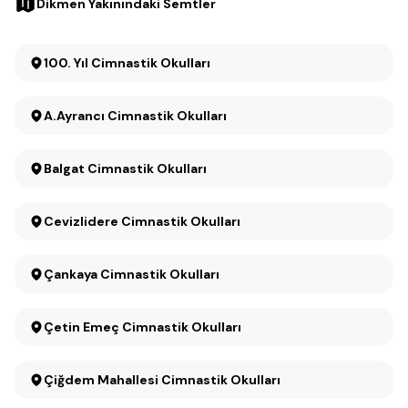
Dikmen Yakınındaki Semtler
100. Yıl Cimnastik Okulları
A.Ayrancı Cimnastik Okulları
Balgat Cimnastik Okulları
Cevizlidere Cimnastik Okulları
Çankaya Cimnastik Okulları
Çetin Emeç Cimnastik Okulları
Çiğdem Mahallesi Cimnastik Okulları