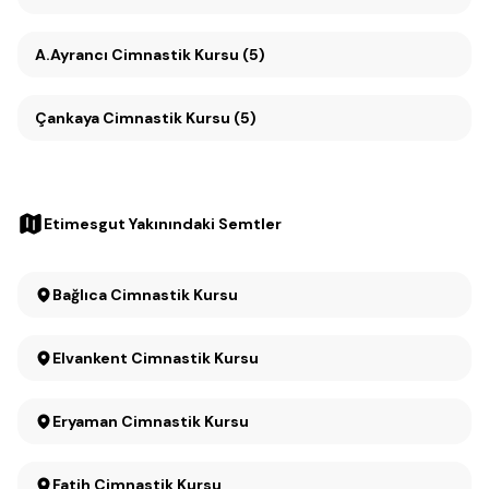
A.Ayrancı Cimnastik Kursu (5)
Çankaya Cimnastik Kursu (5)
Etimesgut Yakınındaki Semtler
Bağlıca Cimnastik Kursu
Elvankent Cimnastik Kursu
Eryaman Cimnastik Kursu
Fatih Cimnastik Kursu