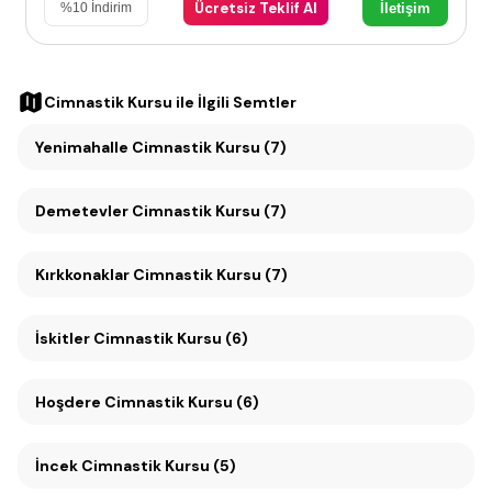
Ücretsiz Teklif Al
İletişim
%
10
İndirim
Cimnastik Kursu
ile İlgili Semtler
Yenimahalle Cimnastik Kursu (7)
Demetevler Cimnastik Kursu (7)
Kırkkonaklar Cimnastik Kursu (7)
İskitler Cimnastik Kursu (6)
Hoşdere Cimnastik Kursu (6)
İncek Cimnastik Kursu (5)