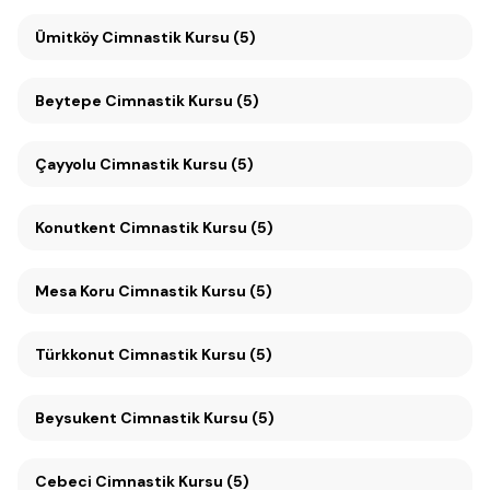
Ümitköy Cimnastik Kursu (5)
Beytepe Cimnastik Kursu (5)
Çayyolu Cimnastik Kursu (5)
Konutkent Cimnastik Kursu (5)
Mesa Koru Cimnastik Kursu (5)
Türkkonut Cimnastik Kursu (5)
Beysukent Cimnastik Kursu (5)
Cebeci Cimnastik Kursu (5)