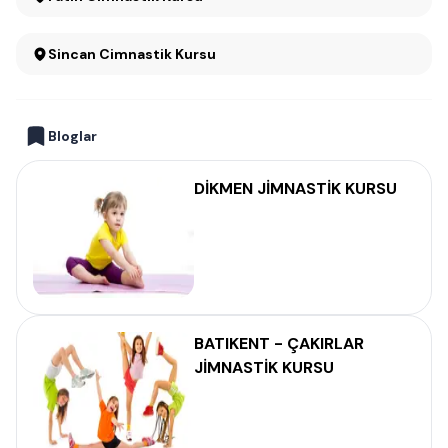
Sincan Cimnastik Kursu
Bloglar
DİKMEN JİMNASTİK KURSU
BATIKENT - ÇAKIRLAR
JİMNASTİK KURSU