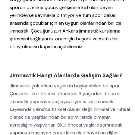
sporun özellikle çocuk gelişimine katkıları deyim
yerindeyse saymakla bitmiyor ve tüm spor dalları
arasında çocuklar için en uygun olanlarından biri de
jimnastik. Çocuğunuzun Ankara jimnastik kurslarına
gitmesini sağlayarak onun için başarılı ve mutlu bir
birey olmanın kapısını açabilirsiniz.
Jimnastik Hangi Alanlarda Gelişim Sağlar?
Jimnastik çok erken yaşlarda başlanabilen bir spor.
Çocuklar okul öncesi dönemde 3 yaşından itibaren
jimnastik yapmaya başlayabiliyorlar ve jimnastik
sayesinde yalnızca fiziksel olarak değil zihinsel ve ruhsal
olarak da yaşıtlarından bir adım ileride olmanın
ayrıcalığını yaşıyorlar. Okul öncesi yaşlarda jimnastik
yapmaya başlayan çocukların okul hayatına diğer