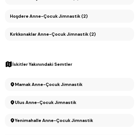
Hoşdere Anne-Çocuk Jimnastik (2)
Kırkkonaklar Anne-Çocuk Jimnastik (2)
İskitler Yakınındaki Semtler
Mamak Anne-Çocuk Jimnastik
Ulus Anne-Çocuk Jimnastik
Yenimahalle Anne-Çocuk Jimnastik