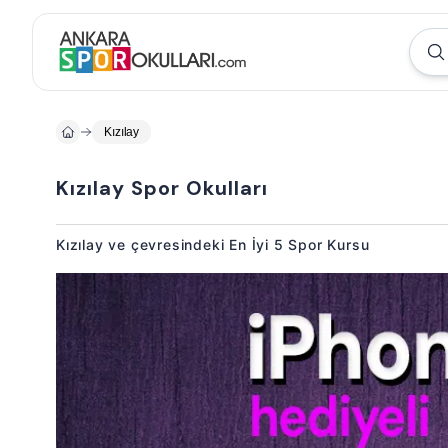
Kızılay
Kızılay Spor Okulları
Kızılay ve çevresindeki En İyi 5 Spor Kursu