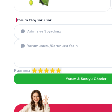
Yorum Yap/Soru Sor
Puanınız:
Yorum & Soruyu Gönder