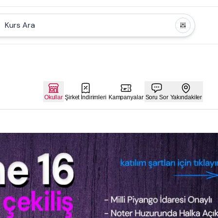
Kurs Ara
Okullar
Şirket İndirimleri
Kampanyalar
Soru Sor
Yakındakiler