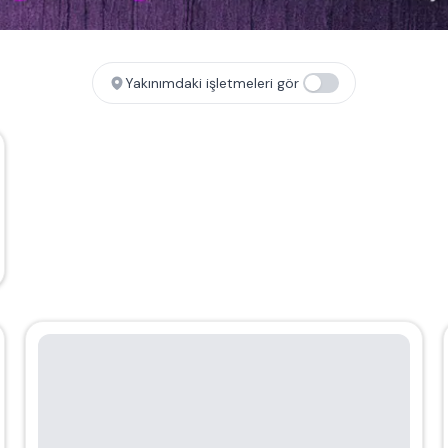
Yakınımdaki işletmeleri gör