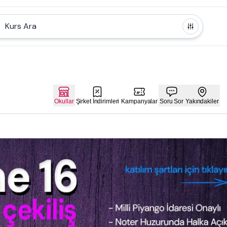
Kurs Ara
Okullar
Şirket İndirimleri
Kampanyalar
Soru Sor
Yakındakiler