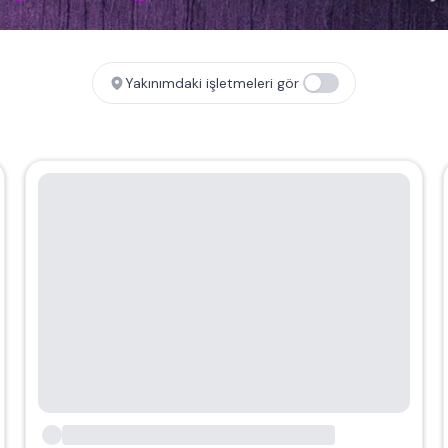
Yakınımdaki işletmeleri gör