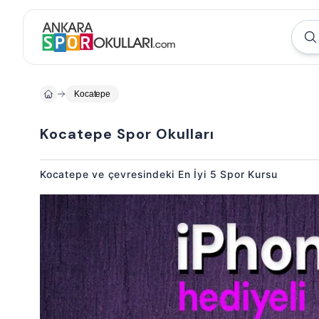
Kocatepe
Kocatepe Spor Okulları
Kocatepe ve çevresindeki En İyi 5 Spor Kursu