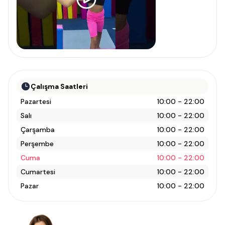
Çalışma Saatleri
Pazartesi
10:00 - 22:00
Salı
10:00 - 22:00
Çarşamba
10:00 - 22:00
Perşembe
10:00 - 22:00
Cuma
10:00 - 22:00
Cumartesi
10:00 - 22:00
Pazar
10:00 - 22:00