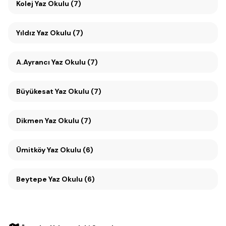
Kolej Yaz Okulu (7)
Yıldız Yaz Okulu (7)
A.Ayrancı Yaz Okulu (7)
Büyükesat Yaz Okulu (7)
Dikmen Yaz Okulu (7)
Ümitköy Yaz Okulu (6)
Beytepe Yaz Okulu (6)