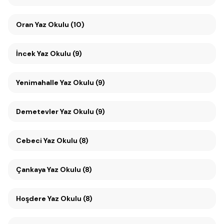
Oran Yaz Okulu (10)
İncek Yaz Okulu (9)
Yenimahalle Yaz Okulu (9)
Demetevler Yaz Okulu (9)
Cebeci Yaz Okulu (8)
Çankaya Yaz Okulu (8)
Hoşdere Yaz Okulu (8)