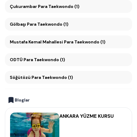
Çukurambar Para Taekwondo (1)
Gölbaşı Para Taekwondo (1)
Mustafa Kemal Mahallesi Para Taekwondo (1)
ODTÜ Para Taekwondo (1)
Söğütözü Para Taekwondo (1)
Bloglar
ANKARA YÜZME KURSU