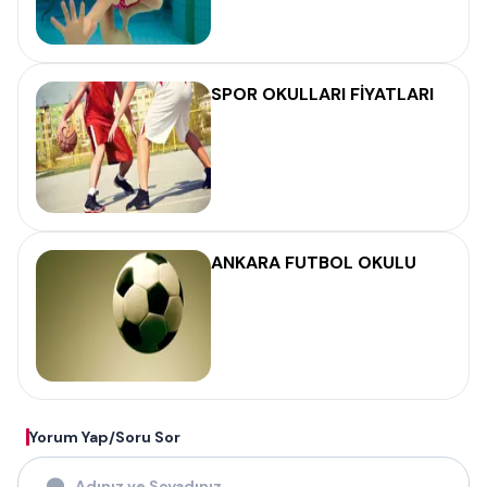
SPOR OKULLARI FİYATLARI
ANKARA FUTBOL OKULU
Yorum Yap/Soru Sor