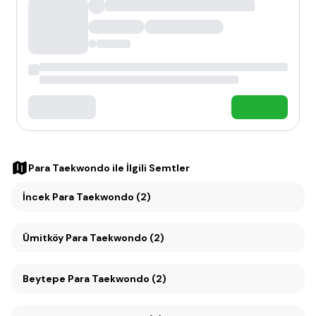
Para Taekwondo
ile İlgili Semtler
İncek Para Taekwondo (2)
Ümitköy Para Taekwondo (2)
Beytepe Para Taekwondo (2)