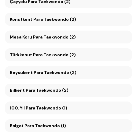
Çayyolu Para Taekwondo (2)
Konutkent Para Taekwondo (2)
Mesa Koru Para Taekwondo (2)
Türkkonut Para Taekwondo (2)
Beysukent Para Taekwondo (2)
Bilkent Para Taekwondo (2)
100. Yıl Para Taekwondo (1)
Balgat Para Taekwondo (1)