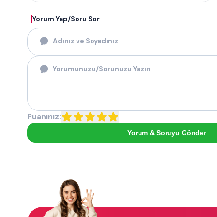
Yorum Yap/Soru Sor
Puanınız:
Yorum & Soruyu Gönder