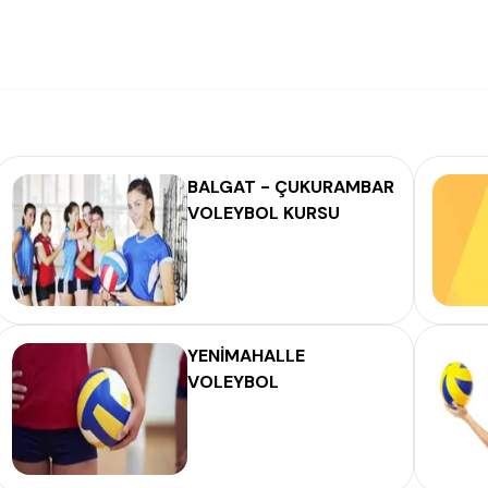
BALGAT - ÇUKURAMBAR
VOLEYBOL KURSU
YENİMAHALLE
VOLEYBOL