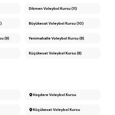
Dikmen Voleybol Kursu (11)
)
Büyükesat Voleybol Kursu (10)
su (9)
Yenimahalle Voleybol Kursu (8)
Küçükesat Voleybol Kursu (8)
Hoşdere Voleybol Kursu
Küçükesat Voleybol Kursu