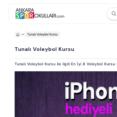
Tunalı Voleybol Kursu
Tunalı Voleybol Kursu
Tunalı Voleybol Kursu ile ilgili En İyi 8 Voleybol Kurs