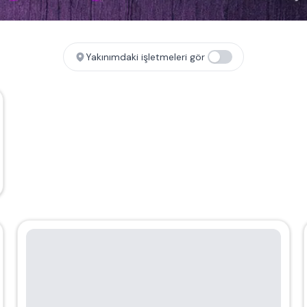
Yakınımdaki işletmeleri gör