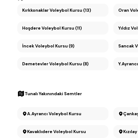
Kırkkonaklar Voleybol Kursu (13)
Oran
Hoşdere Voleybol Kursu (11)
Yıldız Vo
İncek Voleybol Kursu (9)
Sancak V
Demetevler Voleybol Kursu (8)
Y.Ayrancı
Tunalı Yakınındaki Semtler
A.Ayrancı Voleybol Kursu
Kavaklıdere Voleybol Kursu