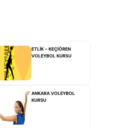
ETLİK - KEÇİÖREN
VOLEYBOL KURSU
ANKARA VOLEYBOL
KURSU