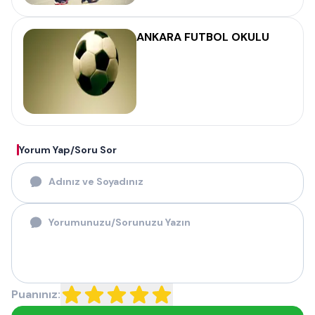
ANKARA FUTBOL OKULU
Yorum Yap/Soru Sor
Puanınız: