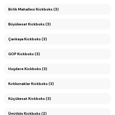
Birlik Mahallesi Kickboks (3)
Büyükesat Kickboks (3)
Çankaya Kickboks (3)
GOP Kickboks (3)
Hoşdere Kickboks (3)
Kırkkonaklar Kickboks (3)
Küçükesat Kickboks (3)
Ümitköy Kickboks (2)