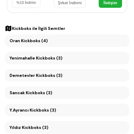
Şirket İndirimi
İletişim
%
10
İndirim
Kickboks
ile İlgili Semtler
Oran Kickboks (4)
Yenimahalle Kickboks (3)
Demetevler Kickboks (3)
Sancak Kickboks (3)
Y.Ayrancı Kickboks (3)
Yıldız Kickboks (3)