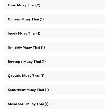
Oran Muay Thai (2)
Gölbaşı Muay Thai (1)
İncek Muay Thai (1)
Ümitköy Muay Thai (1)
Beytepe Muay Thai (1)
Çayyolu Muay Thai (1)
Konutkent Muay Thai (1)
Mesa Koru Muay Thai (1)