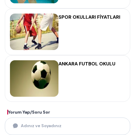
SPOR OKULLARI FİYATLARI
ANKARA FUTBOL OKULU
Yorum Yap/Soru Sor