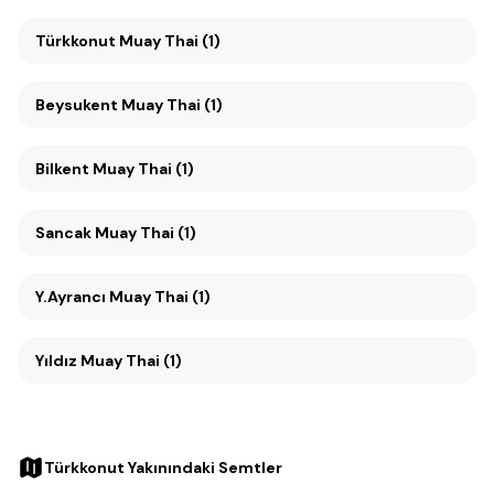
Türkkonut Muay Thai (1)
Beysukent Muay Thai (1)
Bilkent Muay Thai (1)
Sancak Muay Thai (1)
Y.Ayrancı Muay Thai (1)
Yıldız Muay Thai (1)
Türkkonut Yakınındaki Semtler