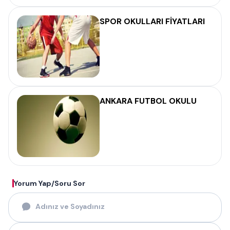
SPOR OKULLARI FİYATLARI
ANKARA FUTBOL OKULU
Yorum Yap/Soru Sor