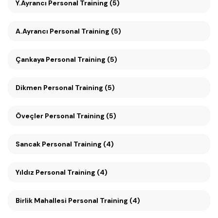
Y.Ayrancı Personal Training (5)
A.Ayrancı Personal Training (5)
Çankaya Personal Training (5)
Dikmen Personal Training (5)
Öveçler Personal Training (5)
Sancak Personal Training (4)
Yıldız Personal Training (4)
Birlik Mahallesi Personal Training (4)