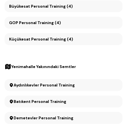
Büyükesat Personal Training (4)
GOP Personal Training (4)
Küçükesat Personal Training (4)
Yenimahalle Yakınındaki Semtler
Aydınlıkevler Personal Training
Batıkent Personal Training
Demetevler Personal Training