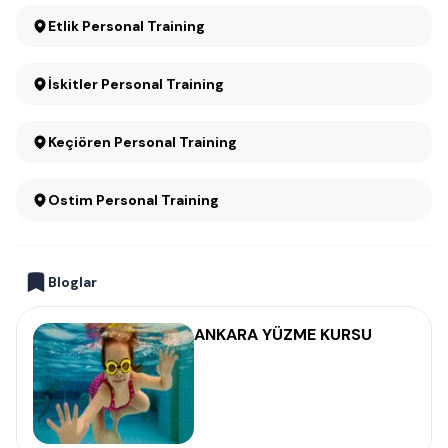
Etlik Personal Training
İskitler Personal Training
Keçiören Personal Training
Ostim Personal Training
Bloglar
ANKARA YÜZME KURSU