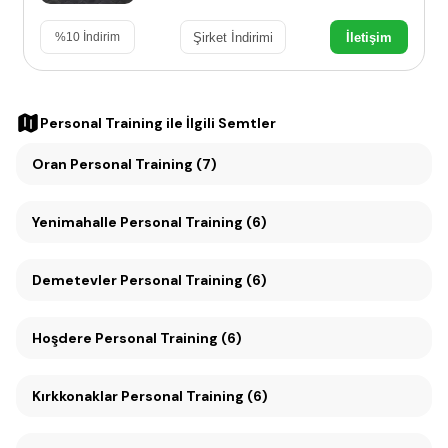
Şirket İndirimi
İletişim
%
10
İndirim
Personal Training
ile İlgili Semtler
Oran Personal Training (7)
Yenimahalle Personal Training (6)
Demetevler Personal Training (6)
Hoşdere Personal Training (6)
Kırkkonaklar Personal Training (6)