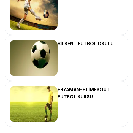
BİLKENT FUTBOL OKULU
ERYAMAN-ETİMESGUT
FUTBOL KURSU