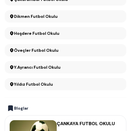
Dikmen Futbol Okulu
Hoşdere Futbol Okulu
Öveçler Futbol Okulu
Y.Ayrancı Futbol Okulu
Yıldız Futbol Okulu
Bloglar
ÇANKAYA FUTBOL OKULU