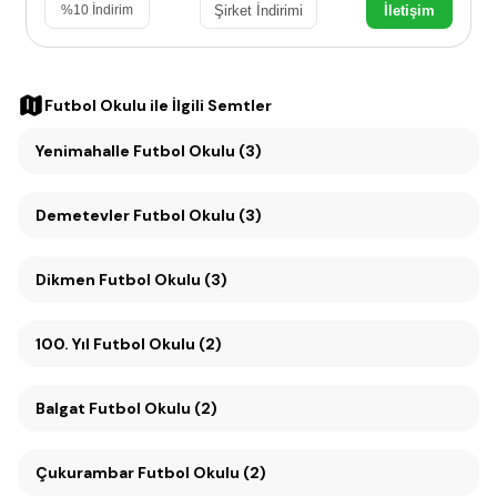
Şirket İndirimi
İletişim
%
10
İndirim
Futbol Okulu
ile İlgili Semtler
Yenimahalle Futbol Okulu (3)
Demetevler Futbol Okulu (3)
Dikmen Futbol Okulu (3)
100. Yıl Futbol Okulu (2)
Balgat Futbol Okulu (2)
Çukurambar Futbol Okulu (2)