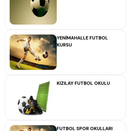
YENİMAHALLE FUTBOL
KURSU
KIZILAY FUTBOL OKULU
FUTBOL SPOR OKULLARI