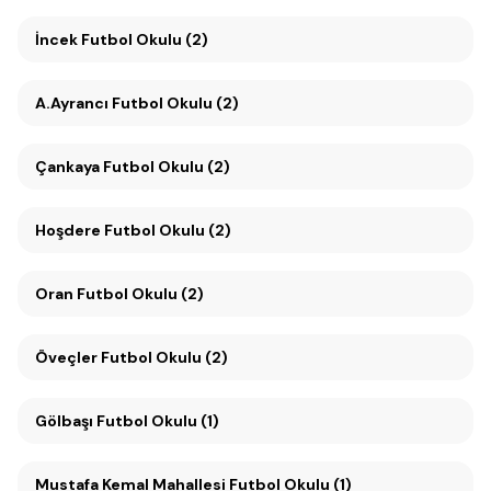
İncek Futbol Okulu (2)
A.Ayrancı Futbol Okulu (2)
Çankaya Futbol Okulu (2)
Hoşdere Futbol Okulu (2)
Oran Futbol Okulu (2)
Öveçler Futbol Okulu (2)
Gölbaşı Futbol Okulu (1)
Mustafa Kemal Mahallesi Futbol Okulu (1)