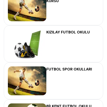
KURSU
KIZILAY FUTBOL OKULU
FUTBOL SPOR OKULLARI
BİLKENT FUTBOL OKULU