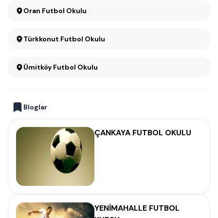
Oran Futbol Okulu
Türkkonut Futbol Okulu
Ümitköy Futbol Okulu
Bloglar
ÇANKAYA FUTBOL OKULU
YENİMAHALLE FUTBOL