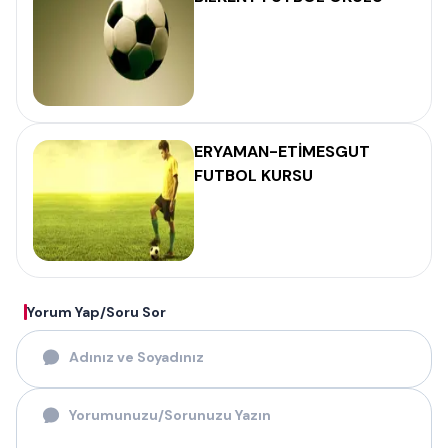
ERYAMAN-ETİMESGUT
FUTBOL KURSU
Yorum Yap/Soru Sor