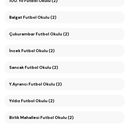
100. Yıl Futbol Okulu (2)
Balgat Futbol Okulu (2)
Çukurambar Futbol Okulu (2)
İncek Futbol Okulu (2)
Sancak Futbol Okulu (2)
Y.Ayrancı Futbol Okulu (2)
Yıldız Futbol Okulu (2)
Birlik Mahallesi Futbol Okulu (2)