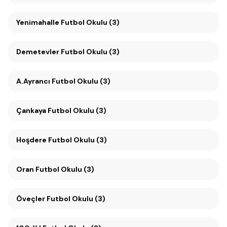
Yenimahalle Futbol Okulu (3)
Demetevler Futbol Okulu (3)
A.Ayrancı Futbol Okulu (3)
Çankaya Futbol Okulu (3)
Hoşdere Futbol Okulu (3)
Oran Futbol Okulu (3)
Öveçler Futbol Okulu (3)