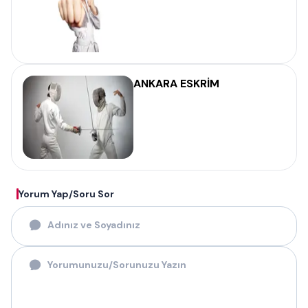
ANKARA ESKRİM
Yorum Yap/Soru Sor