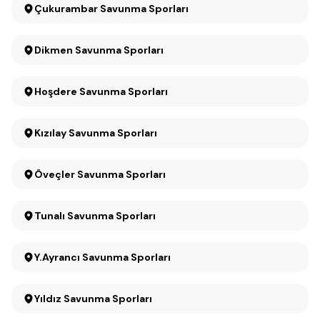
Çukurambar Savunma Sporları
Dikmen Savunma Sporları
Hoşdere Savunma Sporları
Kızılay Savunma Sporları
Öveçler Savunma Sporları
Tunalı Savunma Sporları
Y.Ayrancı Savunma Sporları
Yıldız Savunma Sporları