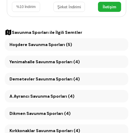
Şirket İndirimi
İletişim
%
10
İndirim
Savunma Sporları
ile İlgili Semtler
Hoşdere Savunma Sporları (5)
Yenimahalle Savunma Sporları (4)
Demetevler Savunma Sporları (4)
A.Ayrancı Savunma Sporları (4)
Dikmen Savunma Sporları (4)
Kırkkonaklar Savunma Sporları (4)