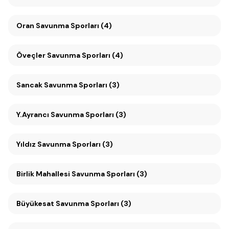
Oran Savunma Sporları (4)
Öveçler Savunma Sporları (4)
Sancak Savunma Sporları (3)
Y.Ayrancı Savunma Sporları (3)
Yıldız Savunma Sporları (3)
Birlik Mahallesi Savunma Sporları (3)
Büyükesat Savunma Sporları (3)