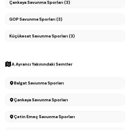
Çankaya Savunma Sporları (3)
GOP Savunma Sporları (3)
Küçükesat Savunma Sporları (3)
A.Ayrancı Yakınındaki Semtler
Balgat Savunma Sporları
Çankaya Savunma Sporları
Çetin Emeç Savunma Sporları