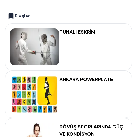
Bloglar
TUNALI ESKRİM
ANKARA POWERPLATE
DÖVÜŞ SPORLARINDA GÜÇ
VE KONDİSYON