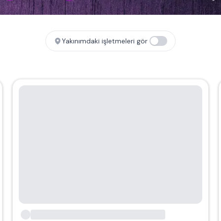
Yakınımdaki işletmeleri gör