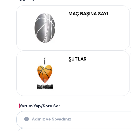
MAÇ BAŞINA SAYI
ŞUTLAR
Yorum Yap/Soru Sor