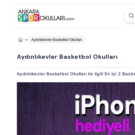
Aydınlıkevler Basketbol Okulları
Aydınlıkevler Basketbol Okulları
Aydınlıkevler Basketbol Okulları ile ilgili En İyi 2 Bas