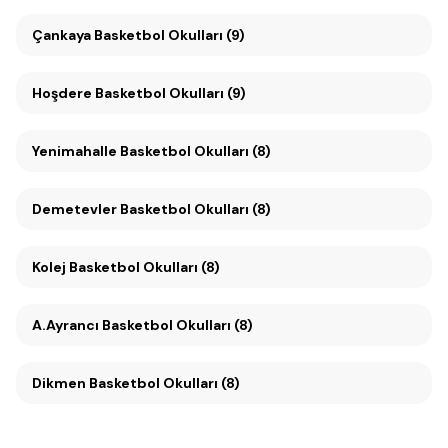
Çankaya Basketbol Okulları (9)
Hoşdere Basketbol Okulları (9)
Yenimahalle Basketbol Okulları (8)
Demetevler Basketbol Okulları (8)
Kolej Basketbol Okulları (8)
A.Ayrancı Basketbol Okulları (8)
Dikmen Basketbol Okulları (8)