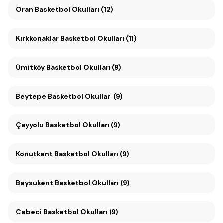
Oran Basketbol Okulları (12)
Kırkkonaklar Basketbol Okulları (11)
Ümitköy Basketbol Okulları (9)
Beytepe Basketbol Okulları (9)
Çayyolu Basketbol Okulları (9)
Konutkent Basketbol Okulları (9)
Beysukent Basketbol Okulları (9)
Cebeci Basketbol Okulları (9)