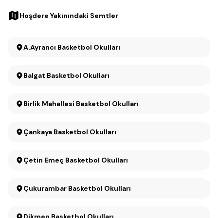
Hoşdere Yakınındaki Semtler
A.Ayrancı Basketbol Okulları
Balgat Basketbol Okulları
Birlik Mahallesi Basketbol Okulları
Çankaya Basketbol Okulları
Çetin Emeç Basketbol Okulları
Çukurambar Basketbol Okulları
Dikmen Basketbol Okulları