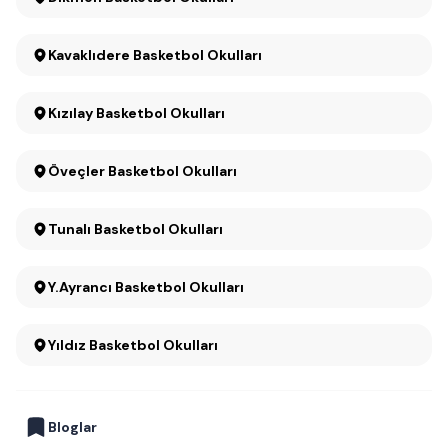
Kavaklıdere Basketbol Okulları
Kızılay Basketbol Okulları
Öveçler Basketbol Okulları
Tunalı Basketbol Okulları
Y.Ayrancı Basketbol Okulları
Yıldız Basketbol Okulları
Bloglar