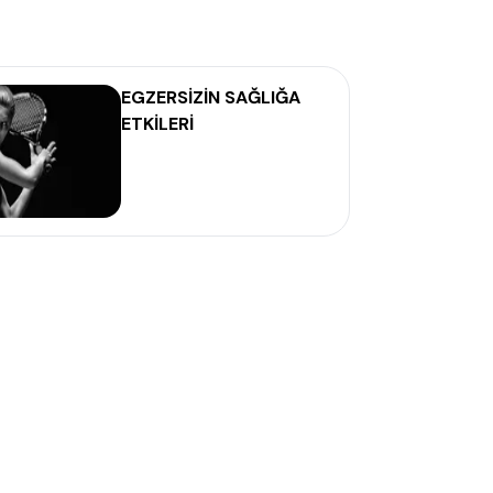
EGZERSİZİN SAĞLIĞA
ETKİLERİ