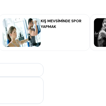
KIŞ MEVSİMİNDE SPOR
YAPMAK