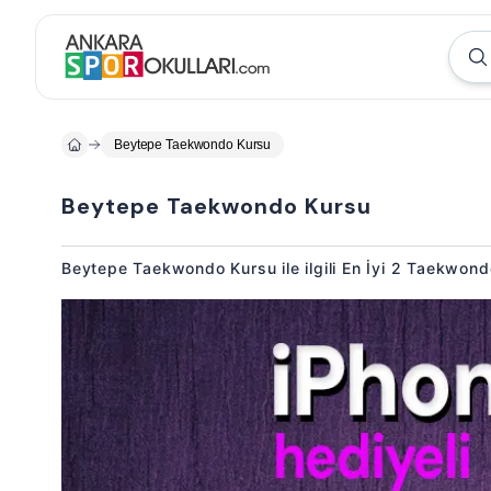
Beytepe Taekwondo Kursu
Beytepe Taekwondo Kursu
Beytepe Taekwondo Kursu ile ilgili En İyi 2 Taekwon