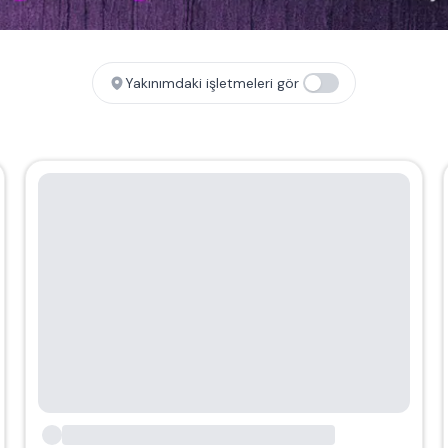
Yakınımdaki işletmeleri gör