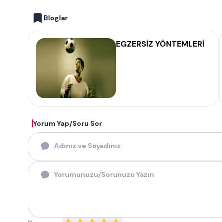
Bloglar
EGZERSİZ YÖNTEMLERİ
Yorum Yap/Soru Sor