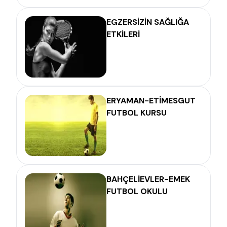
EGZERSİZİN SAĞLIĞA
ETKİLERİ
ERYAMAN-ETİMESGUT
FUTBOL KURSU
BAHÇELİEVLER-EMEK
FUTBOL OKULU