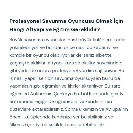
Profesyonel Savunma Oyuncusu Olmak İçin
Hangi Altyapı ve Eğitim Gereklidir?
Büyük savunma oyuncuları nasıl büyük kulüplere kadar
yükselebiliyor ve bundan önce nasıl bu kadar iyi ve
komple bir oyuncu olabiliyorlar derseniz elbette
geçmişte aldıkları altyapı, kurs ve okullar sayesinde o
gibi yerlerde onlara profesyonel yardım sağlanıyor. Bu
iş nasıl yapılır sen bir savunma oyunsuysan bunu da
yapmalısın gibi eğitimler ve fikirler aktarılıyor. Bu tarz
eğitimleri Ankara'nın Çankaya Futbol Kursunda çok iyi
antrenörler eşliğinde öğrenebilir ve kendinizi ileri
düzeylere aktarabilirsiniz. Sonra ülkemizin ve Avrupa'nın
önemli kulüplerinde kendinize yer bulabilirsiniz ve
ülkemizi çok iyi bir şekilde temsil edebilirisiniz.