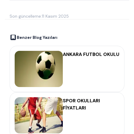
Son güncelleme:
11 Kasım 2025
Benzer Blog Yazıları
ANKARA FUTBOL OKULU
SPOR OKULLARI
FİYATLARI