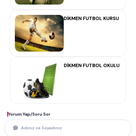
DİKMEN FUTBOL KURSU
DİKMEN FUTBOL OKULU
Yorum Yap/Soru Sor