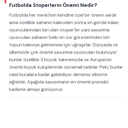
Futbolda Stoperlerin Önemi Nedir?
Futbolda her mevki'inin kendine özel bir önemi vardır
ama özellikle sahanın kaleciden sonra en geride kalan
oyuncularından biri olan stoper'ler yani savunma
oyuncuları sahanın belki en zor görevlerinden biri
topun kaleciye gelmemesi için uğraşırlar. Dünyada ve
ülkemizde çok önemli savunma oyuncuları bulunuyor
bunlar özellikle 3 büyük takımımızda ve Avrupa'nın
önemli büyük kulüplerinde oynamaktadırlar. Peki, bunlar
nasıl buralara kadar gelebiliyor derseniz elbette
eğitimle. Aşağıda savunmanın en önemli prensibi
kademe almayı görüyoruz.