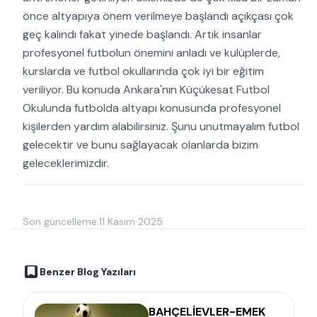
önce altyapıya önem verilmeye başlandı açıkçası çok
geç kalındı fakat yinede başlandı. Artık insanlar
profesyonel futbolun önemini anladı ve kulüplerde,
kurslarda ve futbol okullarında çok iyi bir eğitim
veriliyor. Bu konuda Ankara'nın Küçükesat Futbol
Okulunda futbolda altyapı konusunda profesyonel
kişilerden yardım alabilirsiniz. Şunu unutmayalım futbol
gelecektir ve bunu sağlayacak olanlarda bizim
geleceklerimizdir.
Son güncelleme:
11 Kasım 2025
Benzer Blog Yazıları
BAHÇELİEVLER-EMEK