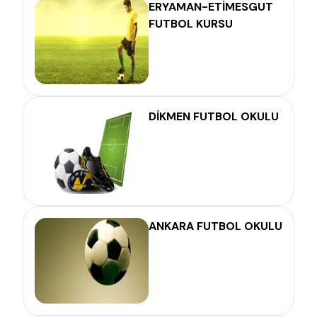
ERYAMAN-ETİMESGUT
FUTBOL KURSU
DİKMEN FUTBOL OKULU
ANKARA FUTBOL OKULU