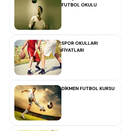
FUTBOL OKULU
SPOR OKULLARI
FİYATLARI
DİKMEN FUTBOL KURSU