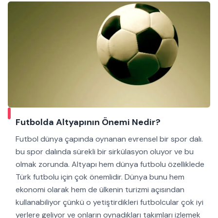
Futbolda Altyapının Önemi Nedir?
Futbol dünya çapında oynanan evrensel bir spor dalı.
bu spor dalında sürekli bir sirkülasyon oluyor ve bu
olmak zorunda. Altyapı hem dünya futbolu özelliklede
Türk futbolu için çok önemlidir. Dünya bunu hem
ekonomi olarak hem de ülkenin turizmi açısından
kullanabiliyor çünkü o yetiştirdikleri futbolcular çok iyi
yerlere geliyor ve onların oynadıkları takımları izlemek